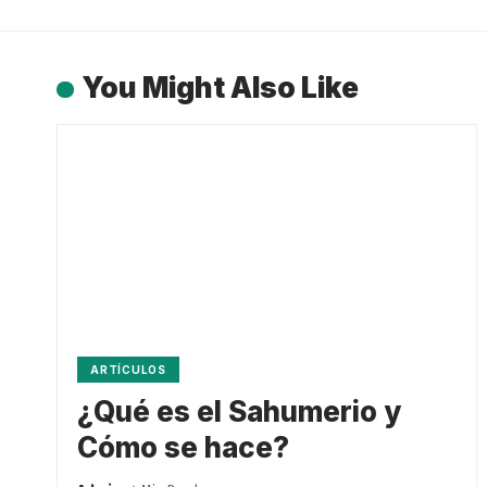
You Might Also Like
ARTÍCULOS
¿Qué es el Sahumerio y
Cómo se hace?