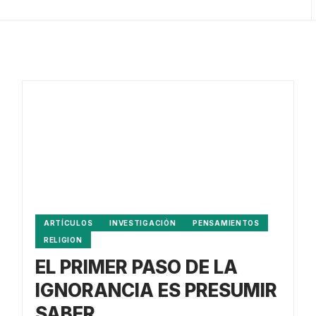
ARTÍCULOS
INVESTIGACIÓN
PENSAMIENTOS
RELIGION
EL PRIMER PASO DE LA
IGNORANCIA ES PRESUMIR
SABER