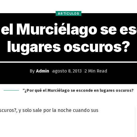
ARTÍCULOS
 el Murciélago se e
lugares oscuros?
By
Admin
agosto 8, 2013
2 Min Read
“¿Por qué el Murciélago se esconde en lugares oscuros?
scuros?, y solo sale por la noche cuando sus