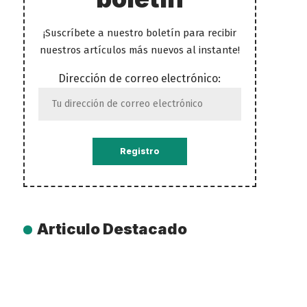
¡Suscríbete a nuestro boletín para recibir
nuestros artículos más nuevos al instante!
Dirección de correo electrónico:
Articulo Destacado