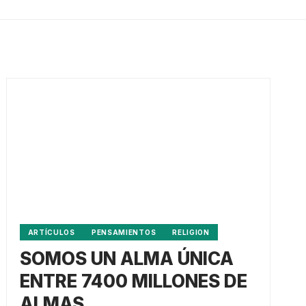
ARTÍCULOS
PENSAMIENTOS
RELIGION
SOMOS UN ALMA ÚNICA
ENTRE 7400 MILLONES DE
ALMAS