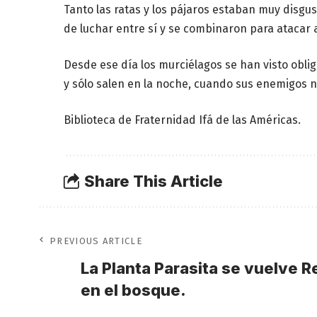
Tanto las ratas y los pájaros estaban muy disgu
de luchar entre sí y se combinaron para atacar 
Desde ese día los murciélagos se han visto obli
y sólo salen en la noche, cuando sus enemigos n
Biblioteca de Fraternidad Ifá de las Américas.
Share This Article
PREVIOUS ARTICLE
La Planta Parasita se vuelve R
en el bosque.