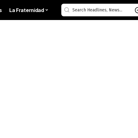
s
La Fraternidad