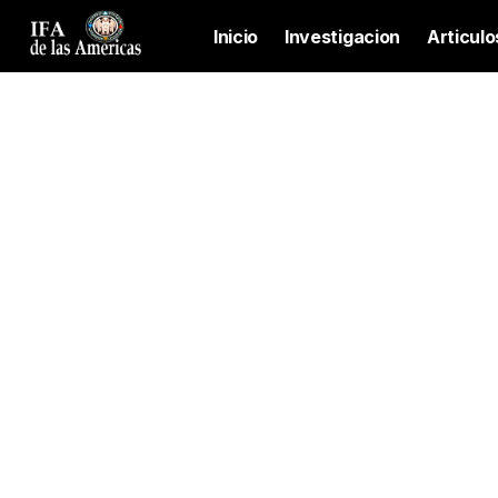
Inicio
Investigacion
Articulo