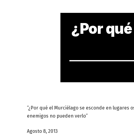
¿Por qué
“¿Por qué el Murciélago se esconde en lugares o
enemigos no pueden verlo”
Agosto 8, 2013