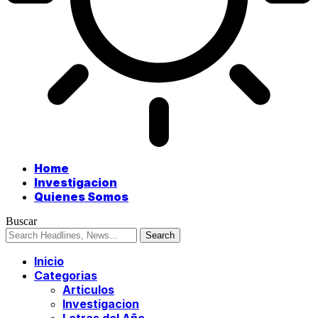
Home
Investigacion
Quienes Somos
Buscar
Inicio
Categorias
Articulos
Investigacion