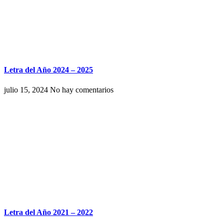
Letra del Año 2024 – 2025
julio 15, 2024
No hay comentarios
Letra del Año 2021 – 2022