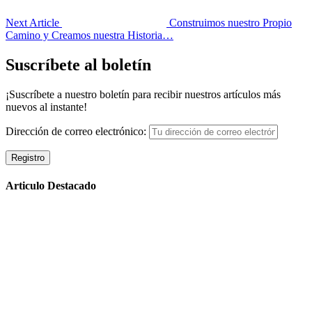
Next Article
Construimos nuestro Propio
Camino y Creamos nuestra Historia…
Suscríbete al boletín
¡Suscríbete a nuestro boletín para recibir nuestros artículos más
nuevos al instante!
Dirección de correo electrónico:
Articulo Destacado