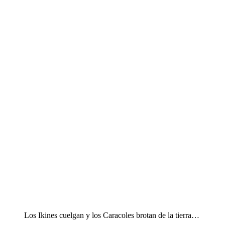
Los Ikines cuelgan y los Caracoles brotan de la tierra…