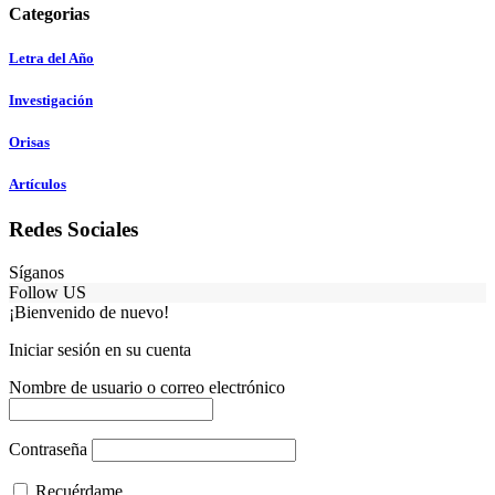
Categorias
Letra del Año
Investigación
Orisas
Artículos
Redes Sociales
Síganos
Follow US
¡Bienvenido de nuevo!
Iniciar sesión en su cuenta
Nombre de usuario o correo electrónico
Contraseña
Recuérdame