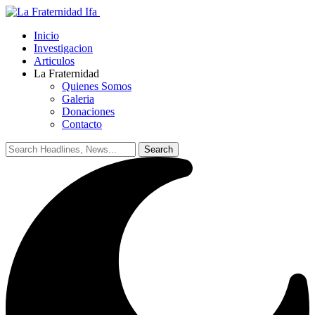
Inicio
Investigacion
Articulos
La Fraternidad
Quienes Somos
Galeria
Donaciones
Contacto