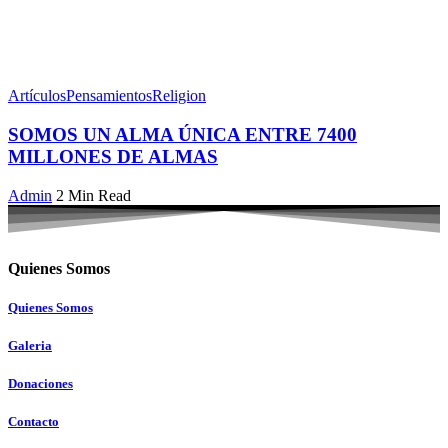
Artículos
Pensamientos
Religion
SOMOS UN ALMA ÚNICA ENTRE 7400
MILLONES DE ALMAS
Admin
2 Min Read
Quienes Somos
Quienes Somos
Galeria
Donaciones
Contacto