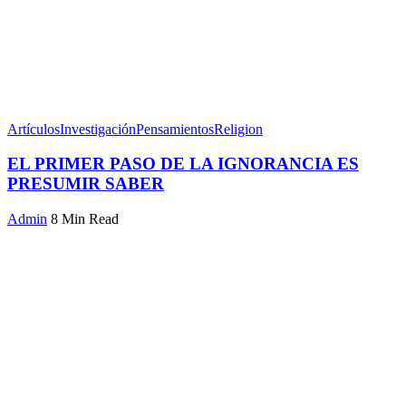
Artículos
Investigación
Pensamientos
Religion
EL PRIMER PASO DE LA IGNORANCIA ES
PRESUMIR SABER
Admin
8 Min Read