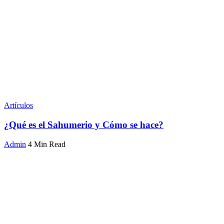
Artículos
¿Qué es el Sahumerio y Cómo se hace?
Admin
4 Min Read