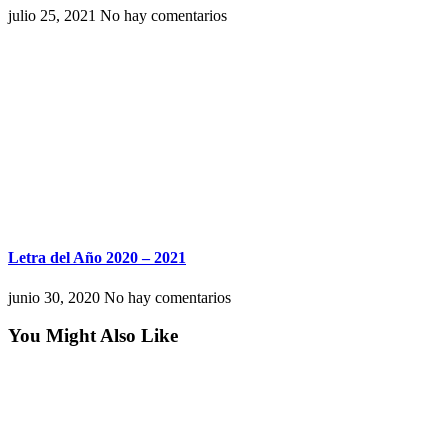
julio 25, 2021
No hay comentarios
Letra del Año 2020 – 2021
junio 30, 2020
No hay comentarios
You Might Also Like