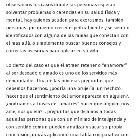
observamos los casos donde las personas esperan
solventar problemas o carencias en su salud física y
mental, hay quienes acuden para exorcismos, también
personas que quieren crecer espiritualmente y se sienten
identificados con alguna de las ramas que conectan con
el mas allá, o simplemente buscar buenos consejos y
correctas asesorías para aplicar en su vida.
Lo cierto del caso es que el atraer, retener o “enamorar”
al ser deseado o amado es uno de los servicios más
demandados. Una de las primeras preguntas que
debemos hacernos: ¿podría una brujería, un hechizo,
hacer que el sentimiento del amor aparezca en alguien?,
¿podríamos a través de “amarres” hacer que alguien nos
ame, nos quiera?… preguntas que dejamos a todas
aquellas personas que con un mínimo de inteligencia y
con sentido común pueden analizar y sacar su propia
conclusión; quizás aplicando una tabla comparativa con