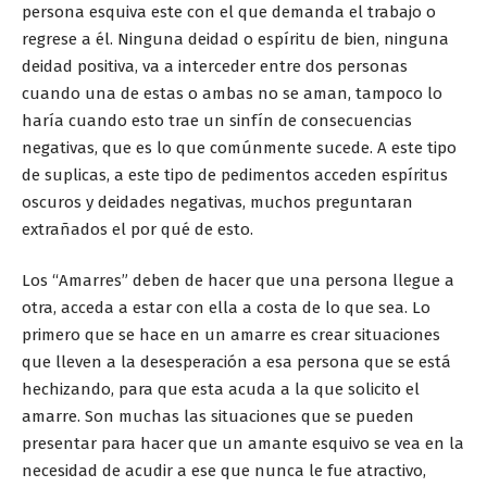
persona esquiva este con el que demanda el trabajo o
regrese a él. Ninguna deidad o espíritu de bien, ninguna
deidad positiva, va a interceder entre dos personas
cuando una de estas o ambas no se aman, tampoco lo
haría cuando esto trae un sinfín de consecuencias
negativas, que es lo que comúnmente sucede. A este tipo
de suplicas, a este tipo de pedimentos acceden espíritus
oscuros y deidades negativas, muchos preguntaran
extrañados el por qué de esto.
Los “Amarres” deben de hacer que una persona llegue a
otra, acceda a estar con ella a costa de lo que sea. Lo
primero que se hace en un amarre es crear situaciones
que lleven a la desesperación a esa persona que se está
hechizando, para que esta acuda a la que solicito el
amarre. Son muchas las situaciones que se pueden
presentar para hacer que un amante esquivo se vea en la
necesidad de acudir a ese que nunca le fue atractivo,