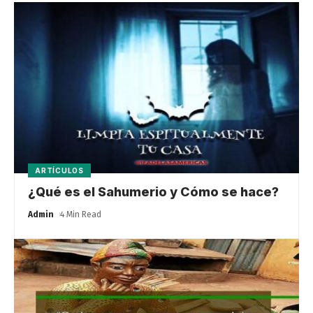
ARTÍCULOS
¿Qué es el Sahumerio y Cómo se hace?
Admin
4 Min Read