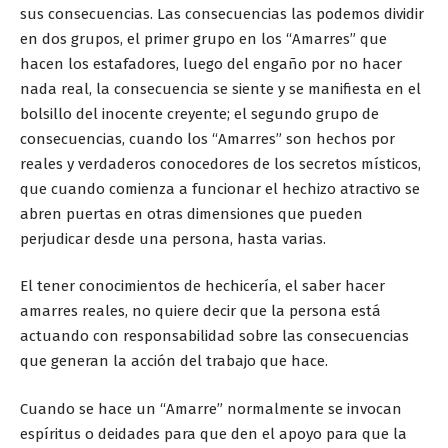
sus consecuencias. Las consecuencias las podemos dividir
en dos grupos, el primer grupo en los “Amarres” que
hacen los estafadores, luego del engaño por no hacer
nada real, la consecuencia se siente y se manifiesta en el
bolsillo del inocente creyente; el segundo grupo de
consecuencias, cuando los “Amarres” son hechos por
reales y verdaderos conocedores de los secretos místicos,
que cuando comienza a funcionar el hechizo atractivo se
abren puertas en otras dimensiones que pueden
perjudicar desde una persona, hasta varias.
El tener conocimientos de hechicería, el saber hacer
amarres reales, no quiere decir que la persona está
actuando con responsabilidad sobre las consecuencias
que generan la acción del trabajo que hace.
Cuando se hace un “Amarre” normalmente se invocan
espíritus o deidades para que den el apoyo para que la