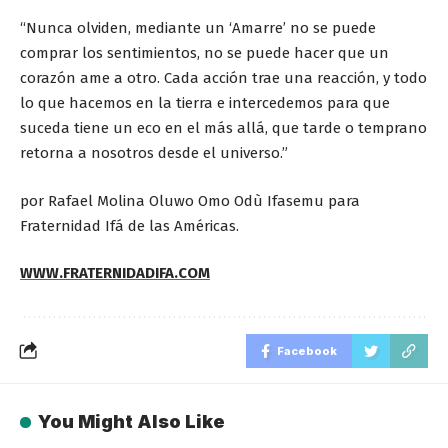
“Nunca olviden, mediante un ‘Amarre’ no se puede
comprar los sentimientos, no se puede hacer que un
corazón ame a otro. Cada acción trae una reacción, y todo
lo que hacemos en la tierra e intercedemos para que
suceda tiene un eco en el más allá, que tarde o temprano
retorna a nosotros desde el universo.”
por Rafael Molina Oluwo Omo Odù Ifasemu para
Fraternidad Ifá de las Américas.
WWW.FRATERNIDADIFA.COM
Facebook
You Might Also Like