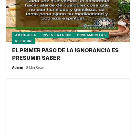
ARTÍCULOS
INVESTIGACIÓN
PENSAMIENTOS
RELIGION
EL PRIMER PASO DE LA IGNORANCIA ES
PRESUMIR SABER
Admin
8 Min Read