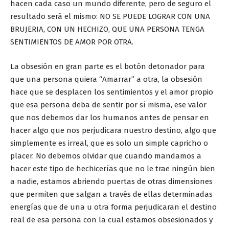
hacen cada caso un mundo diferente, pero de seguro el
resultado será el mismo: NO SE PUEDE LOGRAR CON UNA
BRUJERIA, CON UN HECHIZO, QUE UNA PERSONA TENGA
SENTIMIENTOS DE AMOR POR OTRA.
La obsesión en gran parte es el botón detonador para
que una persona quiera “Amarrar” a otra, la obsesión
hace que se desplacen los sentimientos y el amor propio
que esa persona deba de sentir por sí misma, ese valor
que nos debemos dar los humanos antes de pensar en
hacer algo que nos perjudicara nuestro destino, algo que
simplemente es irreal, que es solo un simple capricho o
placer. No debemos olvidar que cuando mandamos a
hacer este tipo de hechicerías que no le trae ningún bien
a nadie, estamos abriendo puertas de otras dimensiones
que permiten que salgan a través de ellas determinadas
energías que de una u otra forma perjudicaran el destino
real de esa persona con la cual estamos obsesionados y