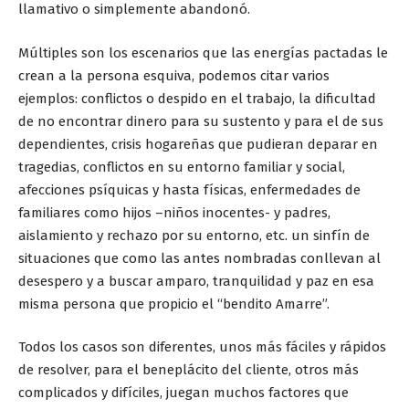
llamativo o simplemente abandonó.
Múltiples son los escenarios que las energías pactadas le
crean a la persona esquiva, podemos citar varios
ejemplos: conflictos o despido en el trabajo, la dificultad
de no encontrar dinero para su sustento y para el de sus
dependientes, crisis hogareñas que pudieran deparar en
tragedias, conflictos en su entorno familiar y social,
afecciones psíquicas y hasta físicas, enfermedades de
familiares como hijos –niños inocentes- y padres,
aislamiento y rechazo por su entorno, etc. un sinfín de
situaciones que como las antes nombradas conllevan al
desespero y a buscar amparo, tranquilidad y paz en esa
misma persona que propicio el “bendito Amarre”.
Todos los casos son diferentes, unos más fáciles y rápidos
de resolver, para el beneplácito del cliente, otros más
complicados y difíciles, juegan muchos factores que