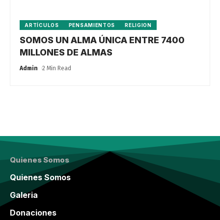
ARTÍCULOS
PENSAMIENTOS
RELIGION
SOMOS UN ALMA ÚNICA ENTRE 7400
MILLONES DE ALMAS
Admin
2 Min Read
Quienes Somos
Quienes Somos
Galeria
Donaciones