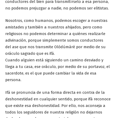
conductores del bien para transmitírselo a esa persona,
no podemos prejuzgar a nadie, no podemos ser elitistas.
Nosotros, como humanos, podemos escoger a nuestras
amistades y también a nuestros ahijados, pero como
religiosos no podemos determinar a quiénes realizarle
adivinación, porque simplemente somos conductores
del ase que nos transmite Olódúmáré por medio de su
oráculo sagrado que es ifá.
Cuando alguien está siguiendo un camino desviado y
llega a tu casa, ese oráculo, por medio de su portavoz, el
sacerdote, es el que puede cambiar la vida de esa
persona.
Ifá se pronuncia de una forma directa en contra de la
deshonestidad en cualquier sentido, porque ifá reconoce
que existe esa deshonestidad. Por ello, nos aconseja a
todos los seguidores de nuestra religión no dejarnos