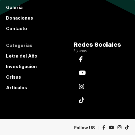
Galeria
Donaciones
Contacto
Redes Sociales
Categorias
Síganos
Letra del Año
Investigación
Orisas
Artículos
Follow US