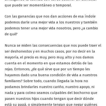
que puede ser momentáneo o temporal.
Con las ganancias que nos dan acciones de esa índole
podemos darle una mejor vida a los nuestros y también
podemos tener una mejor vida nosotros, pero ¿a cambio
de qué?
Nunca se miden las consecuencias que nos puede traer el
ser deshonestos y en muchos casos, por no decir en la
mayoría, el precio es muy, pero muy, alto y nos damos
cuenta en el momento en que estamos detrás de las
rejas. Entonces, ¿de qué sirve que por un tiempo les
hayamos dado una buena condición de vida a nuestros
familiares? Sobre todo, cuando llegada la hora no
podamos brindarles nuestro cariño, nuestro apoyo, ni
nada y para colmo seamos culpables del bochorno que
pasen nuestros hijos cuando tengan que decir dónde
está su papá, o simplemente tengan que negar quiénes