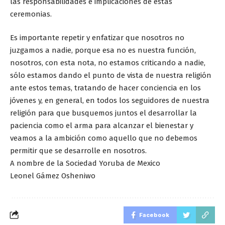
las responsabilidades e implicaciones de estas
ceremonias.
Es importante repetir y enfatizar que nosotros no
juzgamos a nadie, porque esa no es nuestra función,
nosotros, con esta nota, no estamos criticando a nadie,
sólo estamos dando el punto de vista de nuestra religión
ante estos temas, tratando de hacer conciencia en los
jóvenes y, en general, en todos los seguidores de nuestra
religión para que busquemos juntos el desarrollar la
paciencia como el arma para alcanzar el bienestar y
veamos a la ambición como aquello que no debemos
permitir que se desarrolle en nosotros.
A nombre de la Sociedad Yoruba de Mexico
Leonel Gámez Osheniwo
Facebook