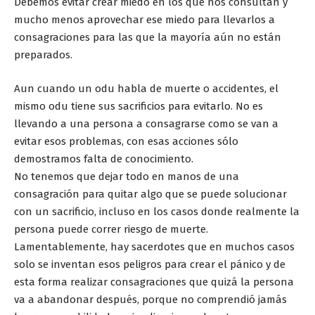
Debemos evitar crear miedo en los que nos consultan y
mucho menos aprovechar ese miedo para llevarlos a
consagraciones para las que la mayoría aún no están
preparados.
Aun cuando un odu habla de muerte o accidentes, el
mismo odu tiene sus sacrificios para evitarlo. No es
llevando a una persona a consagrarse como se van a
evitar esos problemas, con esas acciones sólo
demostramos falta de conocimiento.
No tenemos que dejar todo en manos de una
consagración para quitar algo que se puede solucionar
con un sacrificio, incluso en los casos donde realmente la
persona puede correr riesgo de muerte.
Lamentablemente, hay sacerdotes que en muchos casos
solo se inventan esos peligros para crear el pánico y de
esta forma realizar consagraciones que quizá la persona
va a abandonar después, porque no comprendió jamás