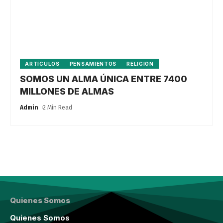
ARTÍCULOS
PENSAMIENTOS
RELIGION
SOMOS UN ALMA ÚNICA ENTRE 7400
MILLONES DE ALMAS
Admin
2 Min Read
Quienes Somos
Quienes Somos