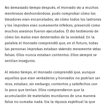
No demasiado tiempo después, el Honrado vio a muchos
mentirosos deshonrándose, pudo comprobar cómo los
timadores eran encarcelados, vio cómo todos los ladrones
y los ímprobos eran sumamente infelices, presenció como
muchos asesinos fueron ejecutados. Él dio testimonio de
cómo los malos eran desterrados de la sociedad. En la
palabra el Honrado comprendió que, en el futuro, todas
las personas ímprobas estaban viviendo meramente vidas
falsas. Ellos nunca estaban contentos. Ellos siempre se
sentían inseguros.
Al mismo tiempo, el Honrado comprendió que, aunque
aquellos que eran verdaderos y honrados no podrían ser
ricos, estaban, sin embargo, contentos y satisfechos con
lo poco que tenían. Ellos comprendieron que la
acumulación de materiales mundanos de una manera
falsa no sumaba nada. Era la riqueza espiritual la que