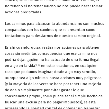
no tener o el no tener mucho no nos puede hacer tomar
acciones precipitadas.
Los caminos para alcanzar la abundancia no son muchos
comparados con los caminos que se presentan como
tentaciones para desviarnos de nuestro camino original.
Es ahí cuando, quizá, realizamos acciones para obtener
cosas sin medir las consecuencias que ese camino nos
podría dejar, ¿quién no ha actuado de una forma ilegal
en algo en la vida? Y en estas ocasiones, en cualquier
caso que podamos imaginar, desde algo muy sencillo,
aunque sea algo mínimo, hasta acciones muy peligrosas
(y la mayoría de las veces se hace por tener una mejoría
de vida o simplemente por evitar gastar lo que
consideramos propio , como puede ser el simple hecho de
buscar una excusa para no pagar impuestos), se está
arriesgando la libertad con tal de obtener un bienestar