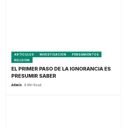
ARTÍCULOS
INVESTIGACIÓN
PENSAMIENTOS
RELIGION
EL PRIMER PASO DE LA IGNORANCIA ES
PRESUMIR SABER
Admin
8 Min Read