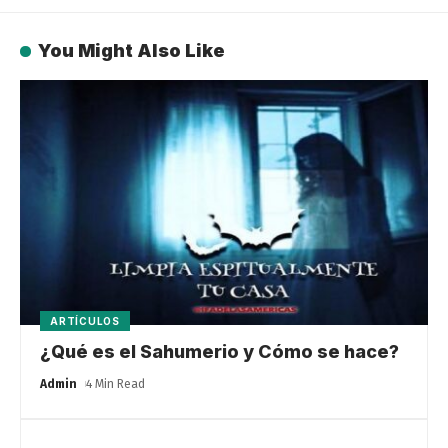
You Might Also Like
ARTÍCULOS
¿Qué es el Sahumerio y Cómo se hace?
Admin
4 Min Read