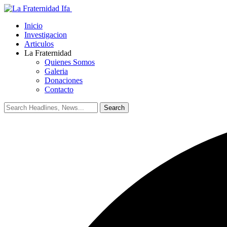
Inicio
Investigacion
Articulos
La Fraternidad
Quienes Somos
Galeria
Donaciones
Contacto