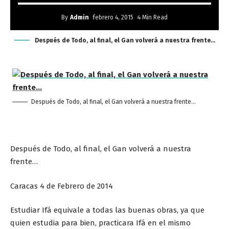
By
Admin
febrero 4, 2015
4 Min Read
Después de Todo, al final, el Gan volverá a nuestra frente...
Después de Todo, al final, el Gan volverá a nuestra frente…
Después de Todo, al final, el Gan volverá a nuestra
frente…
Caracas 4 de Febrero de 2014
Estudiar Ifá equivale a todas las buenas obras, ya que
quien estudia para bien, practicara Ifá en el mismo