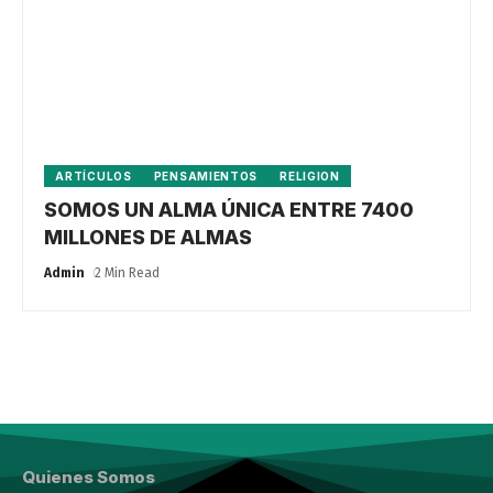
ARTÍCULOS
PENSAMIENTOS
RELIGION
SOMOS UN ALMA ÚNICA ENTRE 7400
MILLONES DE ALMAS
Admin
2 Min Read
Quienes Somos