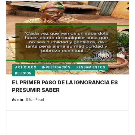
ARTÍCULOS
INVESTIGACIÓN
PENSAMIENTOS
RELIGION
EL PRIMER PASO DE LA IGNORANCIA ES
PRESUMIR SABER
Admin
8 Min Read