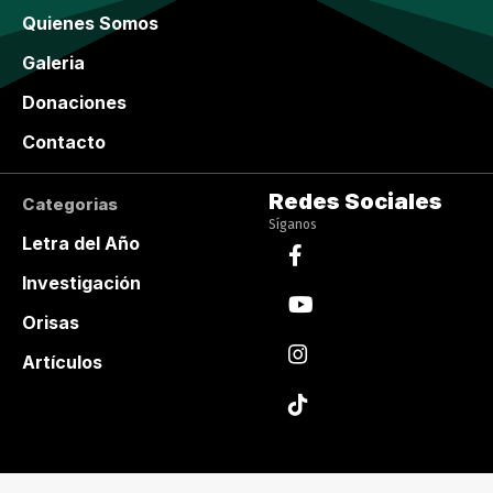
Quienes Somos
Galeria
Donaciones
Contacto
Redes Sociales
Categorias
Síganos
Letra del Año
Investigación
Orisas
Artículos