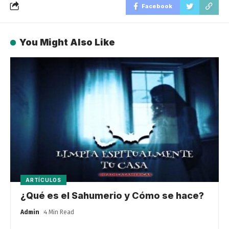
Facebook
You Might Also Like
ARTÍCULOS
¿Qué es el Sahumerio y Cómo se hace?
Admin
4 Min Read