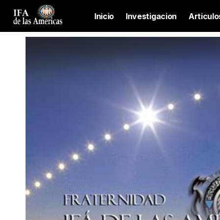
Inicio
Investigacion
Articulo