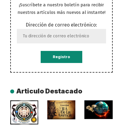
¡Suscríbete a nuestro boletín para recibir
nuestros artículos más nuevos al instante!
Dirección de correo electrónico:
Articulo Destacado