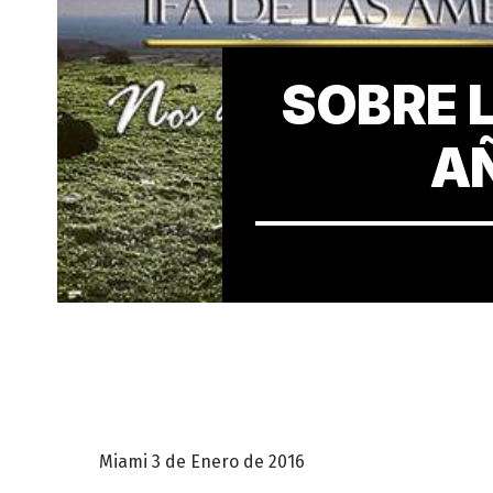
SOBRE 
A
Miami 3 de Enero de 2016