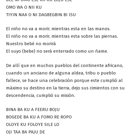
OMO WA O NII KU
TIYIN NAA O NI DAGBEGBIN BI ISU
El niño no va a morir, mientras esta en las manos.
El niño no va a morir, mientras esta sobre las piernas.
Nuestro bebé no morirá
El suyo (bebe) no será enterrado como un ñame.
De allí que en muchos pueblos del continente africano,
cuando un anciano de alguna aldea, tribu o pueblo
fallece, se hace una celebración porque este cumplió al
máximo su destino en la tierra, dejo sus cimientos con su
descendencia, cumplió su misión.
BINA BA KU A FEERU BOJU
BOGEDE BA KU A FOMO RE ROPO
OLOYE KU FOLOYE SILE LO
OJI TAA BA PAJU DE