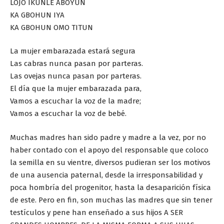
LOJO IKUNLE ABOYUN
KA GBOHUN IYA
KA GBOHUN OMO TITUN
La mujer embarazada estará segura
Las cabras nunca pasan por parteras.
Las ovejas nunca pasan por parteras.
El día que la mujer embarazada para,
Vamos a escuchar la voz de la madre;
Vamos a escuchar la voz de bebé.
Muchas madres han sido padre y madre a la vez, por no
haber contado con el apoyo del responsable que coloco
la semilla en su vientre, diversos pudieran ser los motivos
de una ausencia paternal, desde la irresponsabilidad y
poca hombría del progenitor, hasta la desaparición física
de este. Pero en fin, son muchas las madres que sin tener
testículos y pene han enseñado a sus hijos A SER