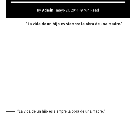
By
Admin
mayo 21, 2014
9 Min Read
“La vida de un hijo es siempre la obra de una madre.”
“La vida de un hijo es siempre la obra de una madre.”