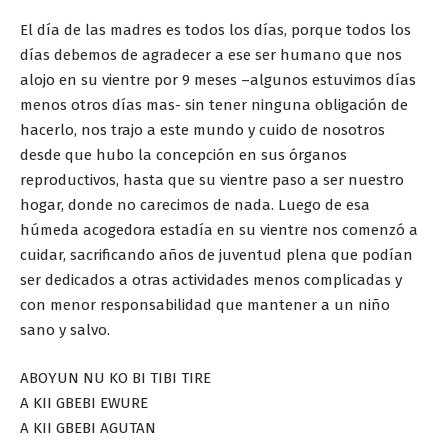
El día de las madres es todos los días, porque todos los
días debemos de agradecer a ese ser humano que nos
alojo en su vientre por 9 meses –algunos estuvimos días
menos otros días mas- sin tener ninguna obligación de
hacerlo, nos trajo a este mundo y cuido de nosotros
desde que hubo la concepción en sus órganos
reproductivos, hasta que su vientre paso a ser nuestro
hogar, donde no carecimos de nada. Luego de esa
húmeda acogedora estadía en su vientre nos comenzó a
cuidar, sacrificando años de juventud plena que podían
ser dedicados a otras actividades menos complicadas y
con menor responsabilidad que mantener a un niño
sano y salvo.
ABOYUN NU KO BI TIBI TIRE
A KII GBEBI EWURE
A KII GBEBI AGUTAN