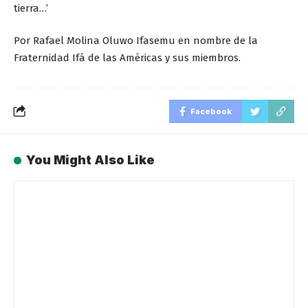
tierra…’
Por Rafael Molina Oluwo Ifasemu en nombre de la
Fraternidad Ifá de las Américas y sus miembros.
Facebook
You Might Also Like