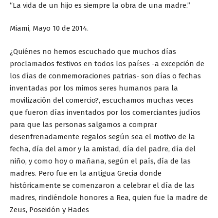
“La vida de un hijo es siempre la obra de una madre.”
Miami, Mayo 10 de 2014.
¿Quiénes no hemos escuchado que muchos días
proclamados festivos en todos los países -a excepción de
los días de conmemoraciones patrias- son días o fechas
inventadas por los mimos seres humanos para la
movilización del comercio?, escuchamos muchas veces
que fueron días inventados por los comerciantes judíos
para que l
as personas salgamos a comprar
desenfrenadamente regalos según sea el motivo de la
fecha, día del amor y la amistad, día del padre, día del
niño, y como hoy o mañana, según el país, día de las
madres. Pero fue en la antigua Grecia donde
históricamente se comenzaron a celebrar el día de las
madres, rindiéndole honores a Rea, quien fue la madre de
Zeus, Poseidón y Hades