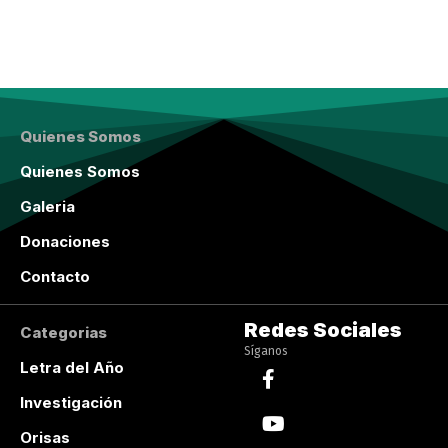
Quienes Somos
Quienes Somos
Galeria
Donaciones
Contacto
Redes Sociales
Categorias
Síganos
Letra del Año
Investigación
Orisas