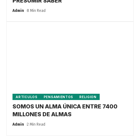
PRESUMIR SABER
Admin
8 Min Read
ARTÍCULOS
PENSAMIENTOS
RELIGION
SOMOS UN ALMA ÚNICA ENTRE 7400
MILLONES DE ALMAS
Admin
2 Min Read