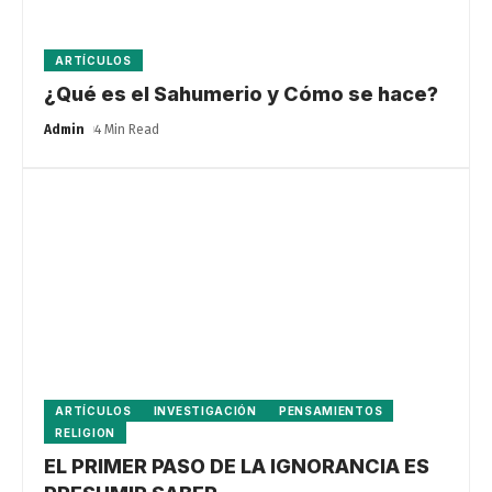
ARTÍCULOS
¿Qué es el Sahumerio y Cómo se hace?
Admin
4 Min Read
ARTÍCULOS
INVESTIGACIÓN
PENSAMIENTOS
RELIGION
EL PRIMER PASO DE LA IGNORANCIA ES