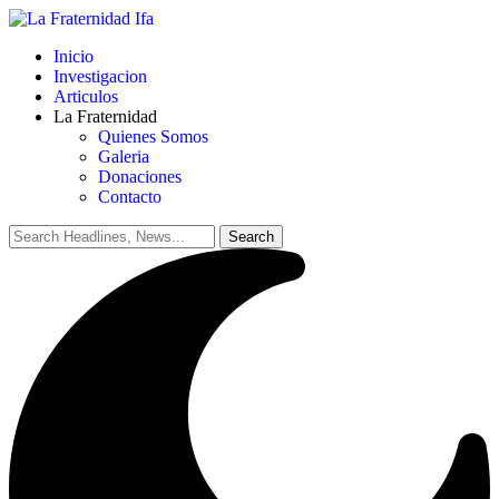
Inicio
Investigacion
Articulos
La Fraternidad
Quienes Somos
Galeria
Donaciones
Contacto