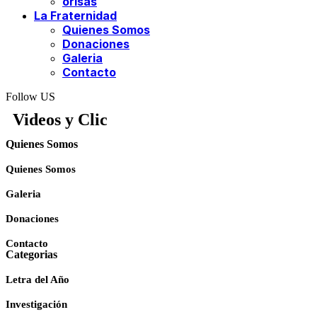
orisas
La Fraternidad
Quienes Somos
Donaciones
Galeria
Contacto
Follow US
Videos y Clic
Quienes Somos
Quienes Somos
Galeria
Donaciones
Contacto
Categorias
Letra del Año
Investigación